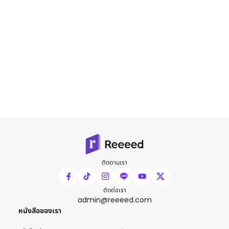
ติดตามเรา
ติดต่อเรา
admin@reeeed.com
หนังสือของเรา