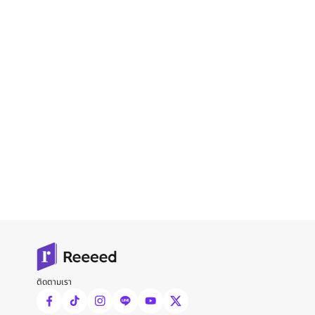
ติดตามเรา