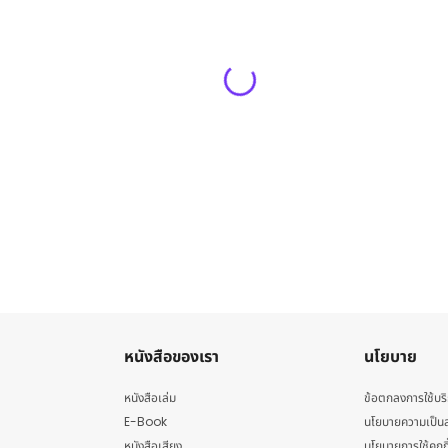
หนังสือของเรา
นโยบาย
หนังสือเล่ม
ข้อตกลงการใช้บร
E-Book
นโยบายความเป็นส
หนังสือเสียง
นโยบายการใช้คุกกี