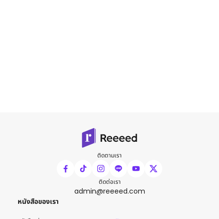
ติดตามเรา
ติดต่อเรา
admin@reeeed.com
หนังสือของเรา