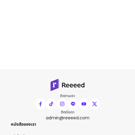
ติดตามเรา
ติดต่อเรา
admin@reeeed.com
หนังสือของเรา