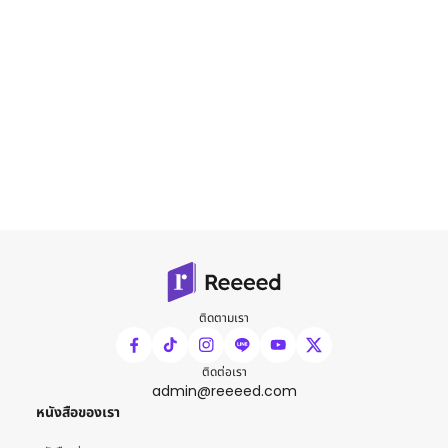
ติดตามเรา
ติดต่อเรา
admin@reeeed.com
หนังสือของเรา