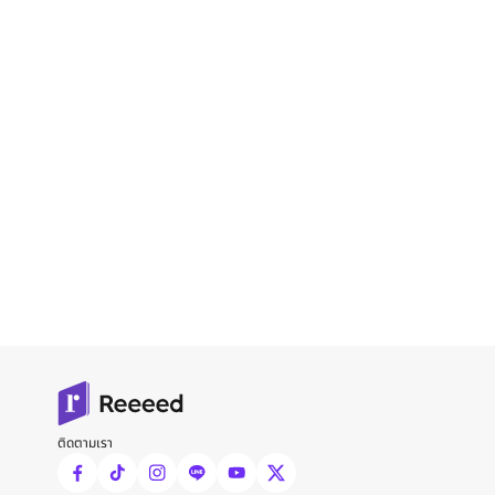
ติดตามเรา