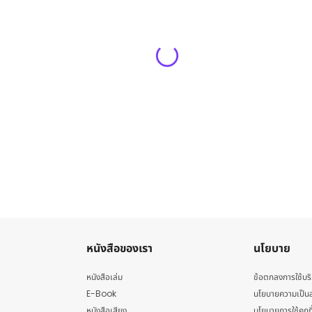
หนังสือของเรา
นโยบาย
หนังสือเล่ม
ข้อตกลงการใช้บร
E-Book
นโยบายความเป็นส
หนังสือเสียง
นโยบายการใช้คุกกี