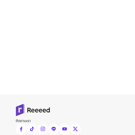
ติดตามเรา