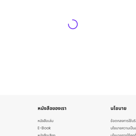
หนังสือของเรา
นโยบาย
หนังสือเล่ม
ข้อตกลงการใช้บร
E-Book
นโยบายความเป็นส
หนังสือเสียง
นโยบายการใช้คุกกี