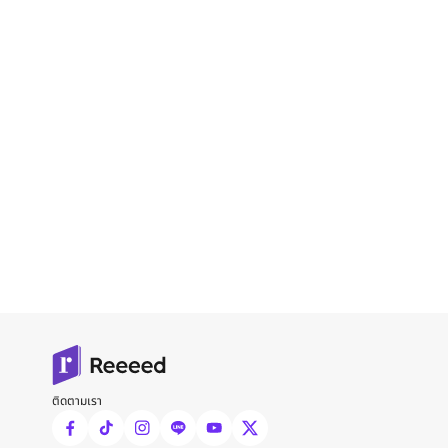
ติดตามเรา