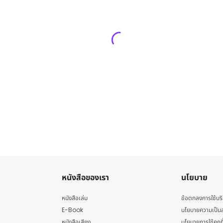
หนังสือของเรา
นโยบาย
หนังสือเล่ม
ข้อตกลงการใช้บร
E-Book
นโยบายความเป็นส
หนังสือเสียง
นโยบายการใช้คุกกี