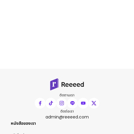
ติดตามเรา
ติดต่อเรา
admin@reeeed.com
หนังสือของเรา