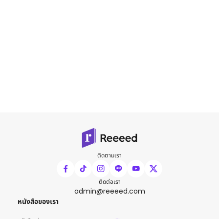
ติดตามเรา
ติดต่อเรา
admin@reeeed.com
หนังสือของเรา