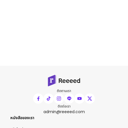
ติดตามเรา
ติดต่อเรา
admin@reeeed.com
หนังสือของเรา