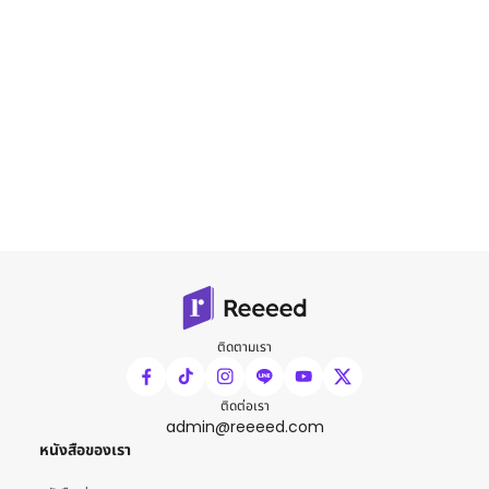
ติดตามเรา
ติดต่อเรา
admin@reeeed.com
หนังสือของเรา