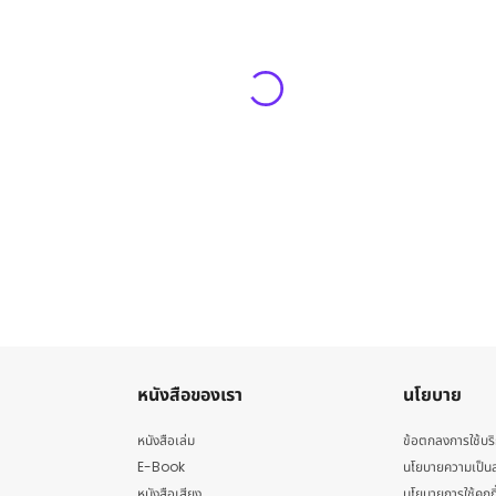
หนังสือของเรา
นโยบาย
หนังสือเล่ม
ข้อตกลงการใช้บร
E-Book
นโยบายความเป็นส
หนังสือเสียง
นโยบายการใช้คุกกี