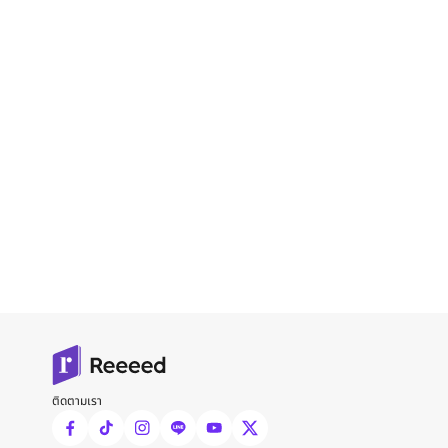
ติดตามเรา