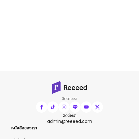
ติดตามเรา
ติดต่อเรา
admin@reeeed.com
หนังสือของเรา