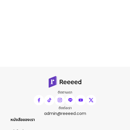
ติดตามเรา
ติดต่อเรา
admin@reeeed.com
หนังสือของเรา