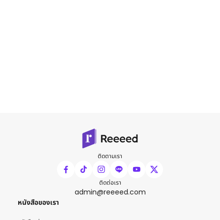
ติดตามเรา
ติดต่อเรา
admin@reeeed.com
หนังสือของเรา