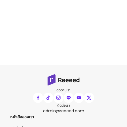
ติดตามเรา
ติดต่อเรา
admin@reeeed.com
หนังสือของเรา