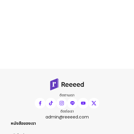
ติดตามเรา
ติดต่อเรา
admin@reeeed.com
หนังสือของเรา