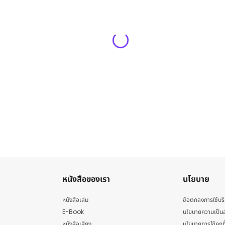
หนังสือของเรา
นโยบาย
หนังสือเล่ม
ข้อตกลงการใช้บร
E-Book
นโยบายความเป็นส
หนังสือเสียง
นโยบายการใช้คุกกี