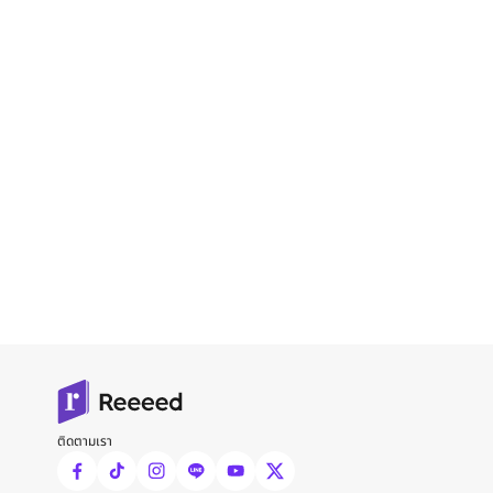
ติดตามเรา