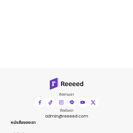
ติดตามเรา
ติดต่อเรา
admin@reeeed.com
หนังสือของเรา