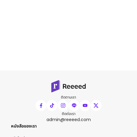
ติดตามเรา
ติดต่อเรา
admin@reeeed.com
หนังสือของเรา