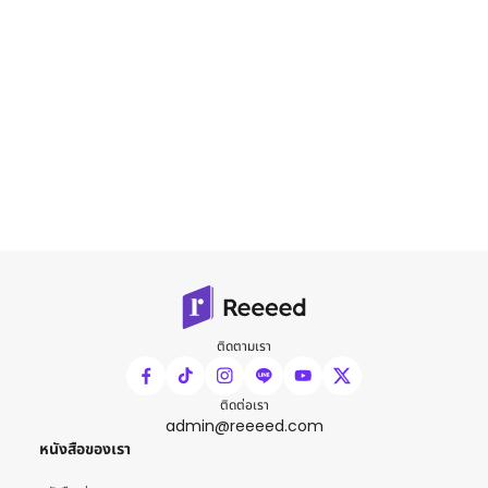
ติดตามเรา
ติดต่อเรา
admin@reeeed.com
หนังสือของเรา