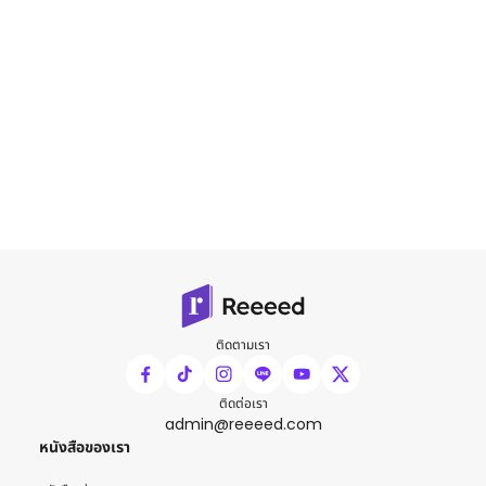
ติดตามเรา
ติดต่อเรา
admin@reeeed.com
หนังสือของเรา