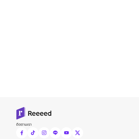
ติดตามเรา