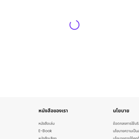
หนังสือของเรา
นโยบาย
หนังสือเล่ม
ข้อตกลงการใช้บร
E-Book
นโยบายความเป็นส
หนังสือเสียง
นโยบายการใช้คุกกี