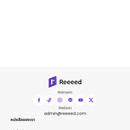
ติดตามเรา
ติดต่อเรา
admin@reeeed.com
หนังสือของเรา