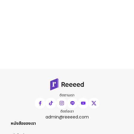
ติดตามเรา
ติดต่อเรา
admin@reeeed.com
หนังสือของเรา