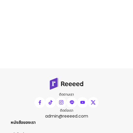
ติดตามเรา
ติดต่อเรา
admin@reeeed.com
หนังสือของเรา