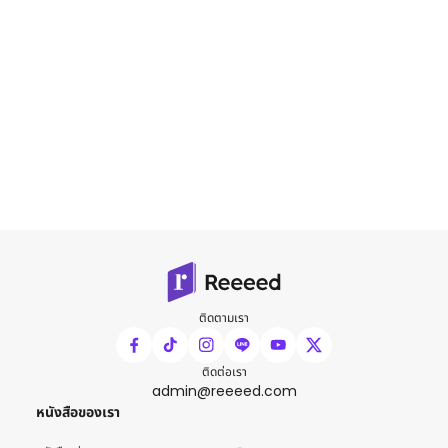
ติดตามเรา
ติดต่อเรา
admin@reeeed.com
หนังสือของเรา