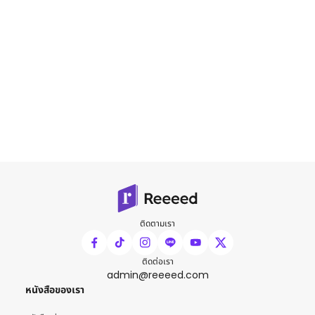
ติดตามเรา
ติดต่อเรา
admin@reeeed.com
หนังสือของเรา