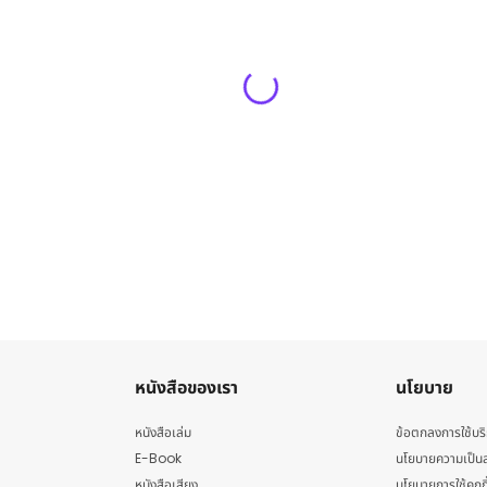
หนังสือของเรา
นโยบาย
หนังสือเล่ม
ข้อตกลงการใช้บร
E-Book
นโยบายความเป็นส
หนังสือเสียง
นโยบายการใช้คุกกี