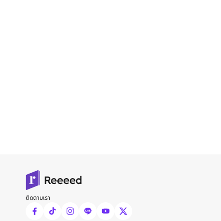
ติดตามเรา