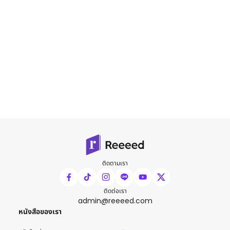
ติดตามเรา
ติดต่อเรา
admin@reeeed.com
หนังสือของเรา