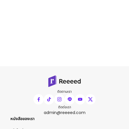
ติดตามเรา
ติดต่อเรา
admin@reeeed.com
หนังสือของเรา