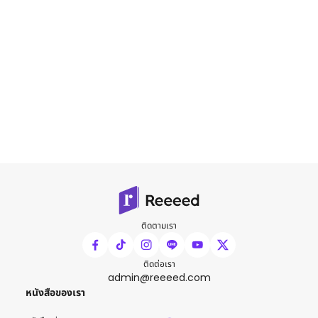
ติดตามเรา
ติดต่อเรา
admin@reeeed.com
หนังสือของเรา