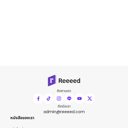
ติดตามเรา
ติดต่อเรา
admin@reeeed.com
หนังสือของเรา