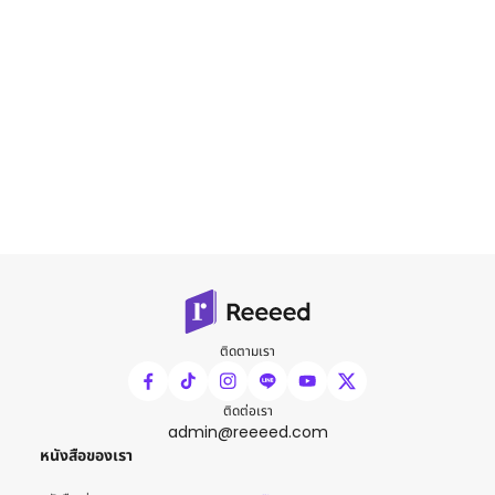
ติดตามเรา
ติดต่อเรา
admin@reeeed.com
หนังสือของเรา