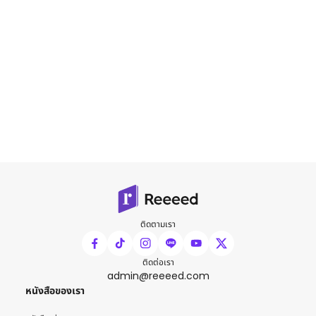
ติดตามเรา
ติดต่อเรา
admin@reeeed.com
หนังสือของเรา