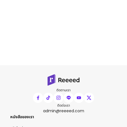
ติดตามเรา
ติดต่อเรา
admin@reeeed.com
หนังสือของเรา