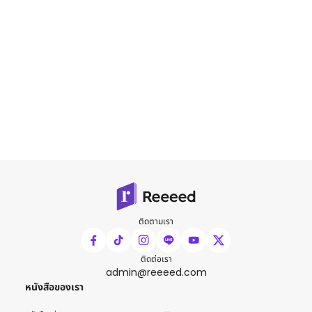
ติดตามเรา
ติดต่อเรา
admin@reeeed.com
หนังสือของเรา