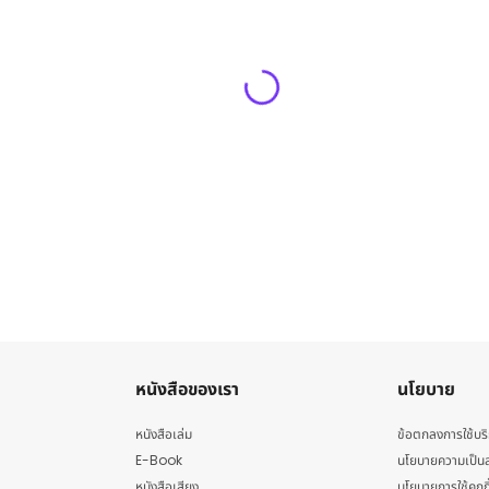
หนังสือของเรา
นโยบาย
หนังสือเล่ม
ข้อตกลงการใช้บร
E-Book
นโยบายความเป็นส
หนังสือเสียง
นโยบายการใช้คุกกี