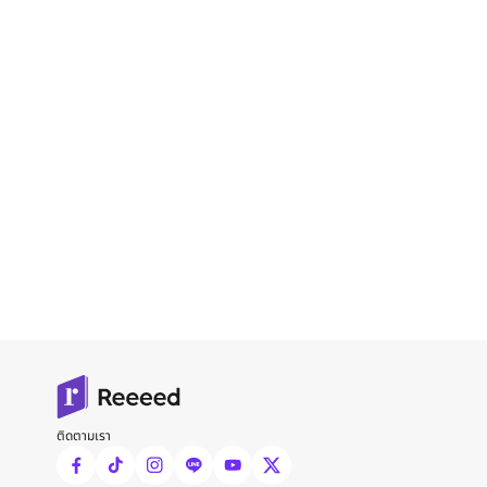
ติดตามเรา