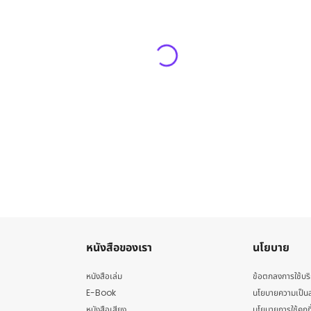
หนังสือของเรา
นโยบาย
หนังสือเล่ม
ข้อตกลงการใช้บร
E-Book
นโยบายความเป็นส
หนังสือเสียง
นโยบายการใช้คุกกี