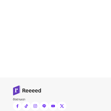
ติดตามเรา