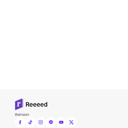
ติดตามเรา