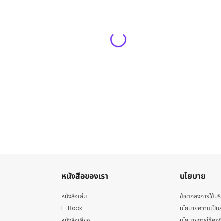
หนังสือของเรา
นโยบาย
หนังสือเล่ม
ข้อตกลงการใช้บร
E-Book
นโยบายความเป็นส
หนังสือเสียง
นโยบายการใช้คุกกี