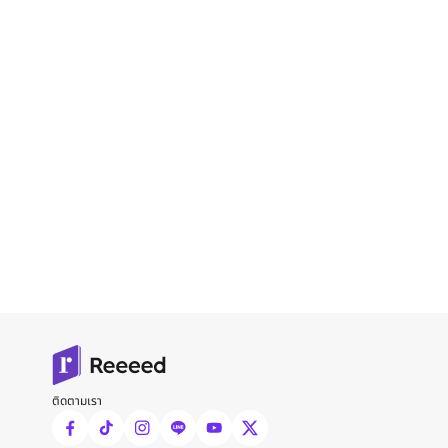
ติดตามเรา