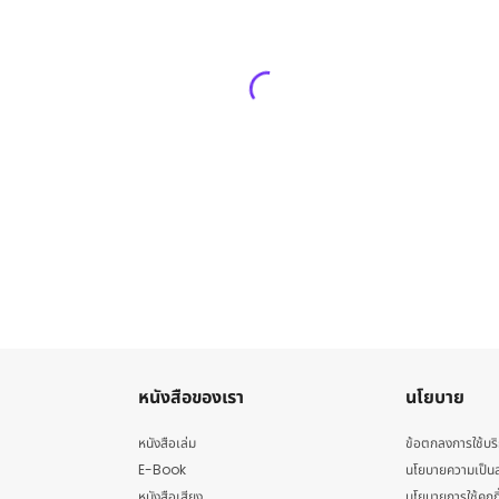
หนังสือของเรา
นโยบาย
หนังสือเล่ม
ข้อตกลงการใช้บร
E-Book
นโยบายความเป็นส
หนังสือเสียง
นโยบายการใช้คุกกี