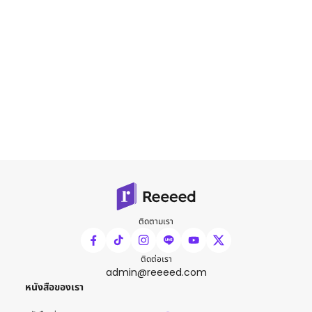
ติดตามเรา
ติดต่อเรา
admin@reeeed.com
หนังสือของเรา