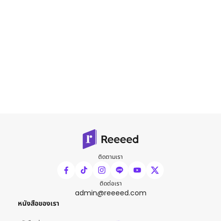
ติดตามเรา
ติดต่อเรา
admin@reeeed.com
หนังสือของเรา