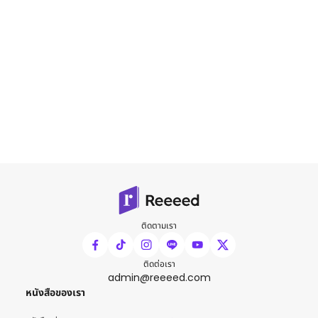
ติดตามเรา
ติดต่อเรา
admin@reeeed.com
หนังสือของเรา