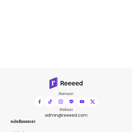
ติดตามเรา
ติดต่อเรา
admin@reeeed.com
หนังสือของเรา