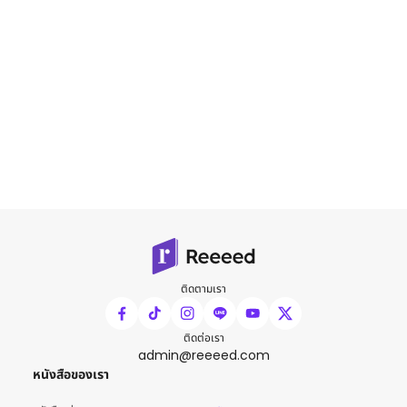
ติดตามเรา
ติดต่อเรา
admin@reeeed.com
หนังสือของเรา