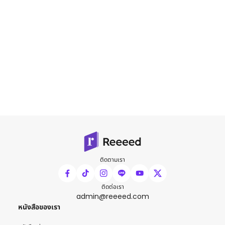
ติดตามเรา
ติดต่อเรา
admin@reeeed.com
หนังสือของเรา