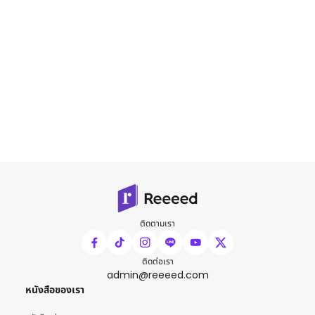
ติดตามเรา
ติดต่อเรา
admin@reeeed.com
หนังสือของเรา