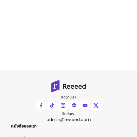
ติดตามเรา
ติดต่อเรา
admin@reeeed.com
หนังสือของเรา